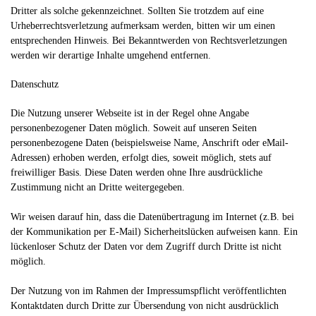
Dritter als solche gekennzeichnet. Sollten Sie trotzdem auf eine
Urheberrechtsverletzung aufmerksam werden, bitten wir um einen
entsprechenden Hinweis. Bei Bekanntwerden von Rechtsverletzungen
werden wir derartige Inhalte umgehend entfernen.
Datenschutz
Die Nutzung unserer Webseite ist in der Regel ohne Angabe
personenbezogener Daten möglich. Soweit auf unseren Seiten
personenbezogene Daten (beispielsweise Name, Anschrift oder eMail-
Adressen) erhoben werden, erfolgt dies, soweit möglich, stets auf
freiwilliger Basis. Diese Daten werden ohne Ihre ausdrückliche
Zustimmung nicht an Dritte weitergegeben.
Wir weisen darauf hin, dass die Datenübertragung im Internet (z.B. bei
der Kommunikation per E-Mail) Sicherheitslücken aufweisen kann. Ein
lückenloser Schutz der Daten vor dem Zugriff durch Dritte ist nicht
möglich.
Der Nutzung von im Rahmen der Impressumspflicht veröffentlichten
Kontaktdaten durch Dritte zur Übersendung von nicht ausdrücklich