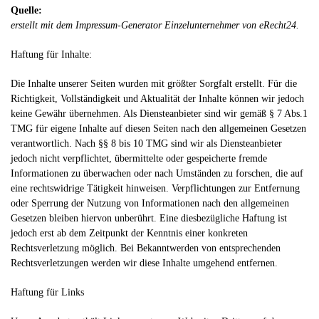
Quelle:
erstellt mit dem
Impressum-Generator Einzelunternehmer
von eRecht24.
Haftung für Inhalte:
Die Inhalte unserer Seiten wurden mit größter Sorgfalt erstellt. Für die
Richtigkeit, Vollständigkeit und Aktualität der Inhalte können wir jedoch
keine Gewähr übernehmen. Als Diensteanbieter sind wir gemäß § 7 Abs.1
TMG für eigene Inhalte auf diesen Seiten nach den allgemeinen Gesetzen
verantwortlich. Nach §§ 8 bis 10 TMG sind wir als Diensteanbieter
jedoch nicht verpflichtet, übermittelte oder gespeicherte fremde
Informationen zu überwachen oder nach Umständen zu forschen, die auf
eine rechtswidrige Tätigkeit hinweisen. Verpflichtungen zur Entfernung
oder Sperrung der Nutzung von Informationen nach den allgemeinen
Gesetzen bleiben hiervon unberührt. Eine diesbezügliche Haftung ist
jedoch erst ab dem Zeitpunkt der Kenntnis einer konkreten
Rechtsverletzung möglich. Bei Bekanntwerden von entsprechenden
Rechtsverletzungen werden wir diese Inhalte umgehend entfernen.
Haftung für Links