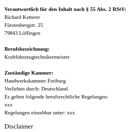
Verantwortlich für den Inhalt nach § 55 Abs. 2 RStV:
Richard Ketterer
Fürstenbergstr. 25
79843 Löffingen
Berufsbezeichnung:
Kraftfahrzeugtechnikermeister
Zuständige Kammer:
Handwerkskammer Freiburg
Verliehen durch: Deutschland
Es gelten folgende berufsrechtliche Regelungen:
xxx
Regelungen einsehbar unter: xxx
Disclaimer